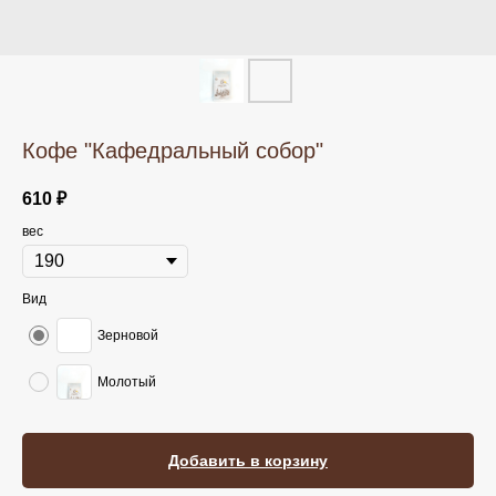
Кофе "Кафедральный собор"
610
₽
вес
Вид
Зерновой
Молотый
Добавить в корзину