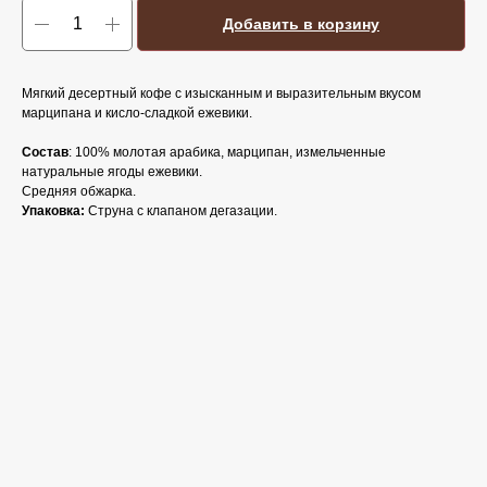
Добавить в корзину
Мягкий десертный кофе с изысканным и выразительным вкусом
марципана и кисло-сладкой ежевики.
Состав
: 100% молотая арабика, марципан, измельченные
натуральные ягоды ежевики.
Средняя обжарка.
Упаковка:
Струна с клапаном дегазации.